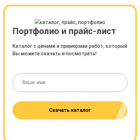
Портфолио и прайс-лист
Каталог с ценами и примерами работ, который
Вы можете скачать и посмотреть!
Скачать каталог