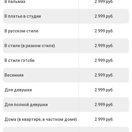
В пальмах
2 999 руб.
В платье в студии
2 999 руб.
В русском стиле
2 999 руб.
В стиле (в разном стиле)
2 999 руб.
В стиле гэтсби
2 999 руб.
Весенняя
2 999 руб.
Для девушки
2 999 руб.
Для полной девушки
2 999 руб.
Дома (в квартире, в частном доме)
2 999 руб.