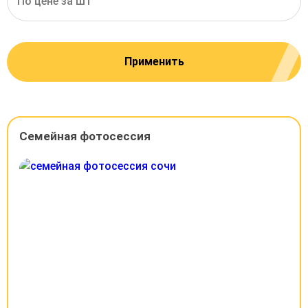
По цене за шт
Применить
Семейная фотосессия