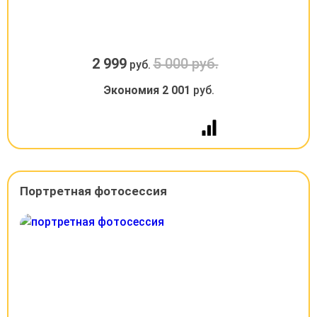
2 999
5 000 руб.
руб.
Экономия
2 001
руб.
Портретная фотосессия