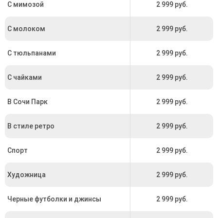
С мимозой
2 999 руб.
С молоком
2 999 руб.
С тюльпанами
2 999 руб.
С чайками
2 999 руб.
В Сочи Парк
2 999 руб.
В стиле ретро
2 999 руб.
Спорт
2 999 руб.
Художница
2 999 руб.
Черные футболки и джинсы
2 999 руб.