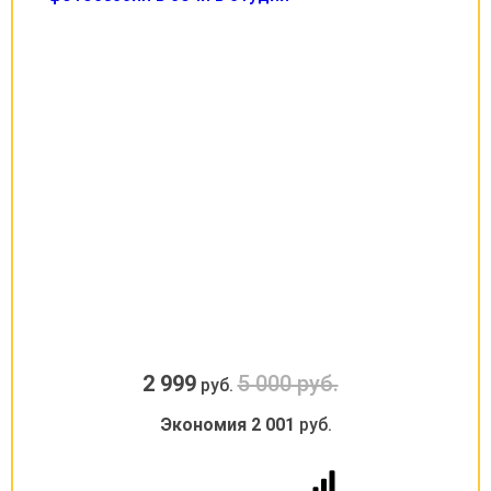
2 999
5 000 руб.
руб.
Экономия
2 001
руб.