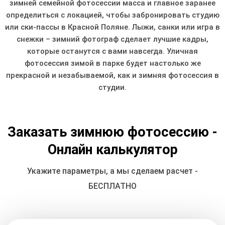
зимней семейной фотосессии масса и главное заранее
определиться с локацией, чтобы забронировать студию
или ски-пассы в Красной Поляне. Лыжи, санки или игра в
снежки – зимний фотограф сделает лучшие кадры,
которые останутся с вами навсегда. Уличная
фотосессия зимой в парке будет настолько же
прекрасной и незабываемой, как и зимняя фотосессия в
студии.
Заказать зимнюю фотосессию -
Онлайн калькулятор
Укажите параметры, а мы сделаем расчет -
БЕСПЛАТНО