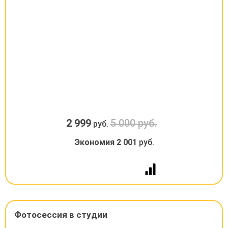
2 999
5 000 руб.
руб.
Экономия
2 001
руб.
Фотосессия в студии