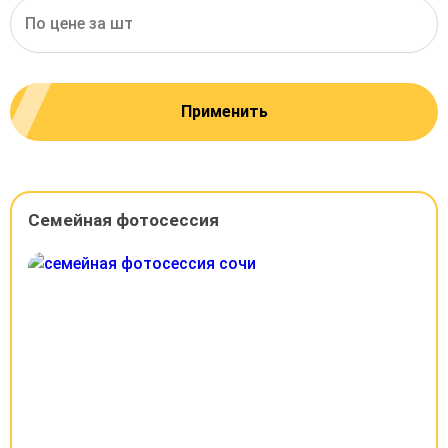
По цене за шт
Применить
Семейная фотосессия