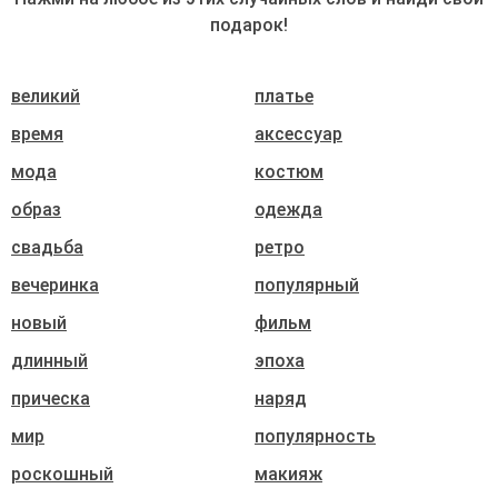
подарок!
великий
платье
время
аксессуар
мода
костюм
образ
одежда
свадьба
ретро
вечеринка
популярный
новый
фильм
длинный
эпоха
прическа
наряд
мир
популярность
роскошный
макияж