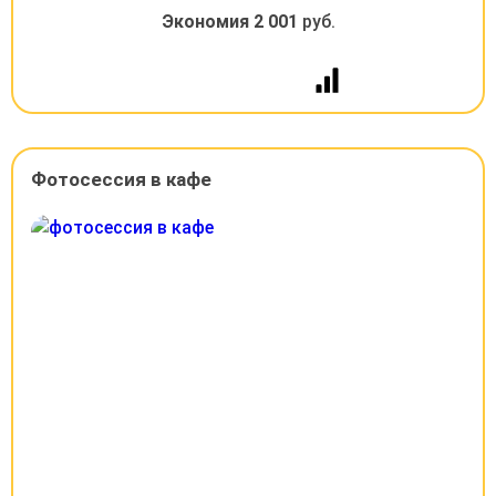
Экономия
2 001
руб.
Фотосессия в кафе