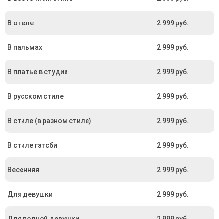
В отеле
2 999 руб.
В пальмах
2 999 руб.
В платье в студии
2 999 руб.
В русском стиле
2 999 руб.
В стиле (в разном стиле)
2 999 руб.
В стиле гэтсби
2 999 руб.
Весенняя
2 999 руб.
Для девушки
2 999 руб.
Для полной девушки
2 999 руб.