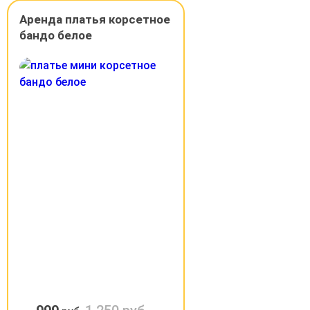
Аренда платья корсетное
бандо белое