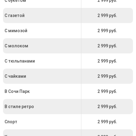
С букетом
2 999 руб.
С газетой
2 999 руб.
С мимозой
2 999 руб.
С молоком
2 999 руб.
С тюльпанами
2 999 руб.
С чайками
2 999 руб.
В Сочи Парк
2 999 руб.
В стиле ретро
2 999 руб.
Спорт
2 999 руб.