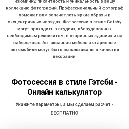
изюминку, пикантность и уникальность в вашу
коллекцию фотографий. Профессиональный фотограф
поможет вам запечатлеть яркие образы в
эксцентричных нарядах. Фотосессии в стиле Gatsby
могут проходить в студиях, оборудованных
необходимым реквизитом, в старинных зданиях и на
набережных. Антикварная мебель и старинные
автомобили могут быть использованы в качестве
декораций.
Фотосессия в стиле Гэтсби -
Онлайн калькулятор
Укажите параметры, а мы сделаем расчет -
БЕСПЛАТНО