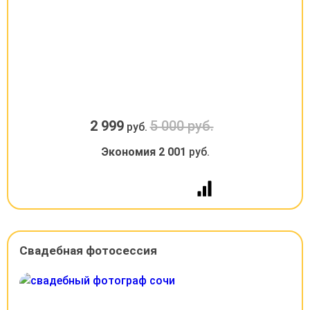
2 999
5 000 руб.
руб.
Экономия
2 001
руб.
Свадебная фотосессия