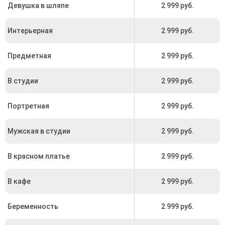
Девушка в шляпе
2 999 руб.
Интерьерная
2 999 руб.
Предметная
2 999 руб.
В студии
2 999 руб.
Портретная
2 999 руб.
Мужская в студии
2 999 руб.
В красном платье
2 999 руб.
В кафе
2 999 руб.
Беременность
2 999 руб.