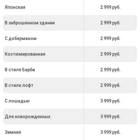
Японская
2 999 руб.
В заброшенном здании
2 999 руб.
С доберманом
2 999 руб.
Костюмированная
2 999 руб.
В стиле Барби
2 999 руб.
В стиле лофт
2 999 руб.
С лошадью
3 999 руб.
Для новорожденных
3 999 руб.
Зимняя
3 999 руб.