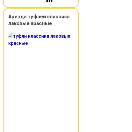
Аренда туфлей классика
лаковые красные