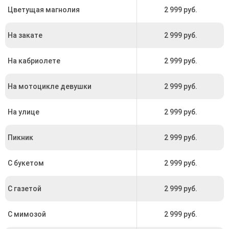
Цветущая магнолия
2 999 руб.
На закате
2 999 руб.
На кабриолете
2 999 руб.
На мотоцикле девушки
2 999 руб.
На улице
2 999 руб.
Пикник
2 999 руб.
С букетом
2 999 руб.
С газетой
2 999 руб.
С мимозой
2 999 руб.