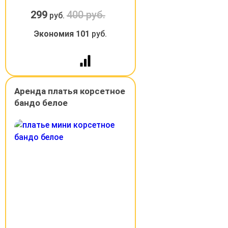
299
400 руб.
руб.
Экономия
101
руб.
Аренда платья корсетное
бандо белое