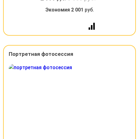
Экономия
2 001
руб.
Портретная фотосессия