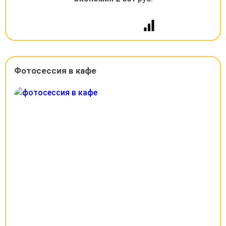
Фотосессия в кафе