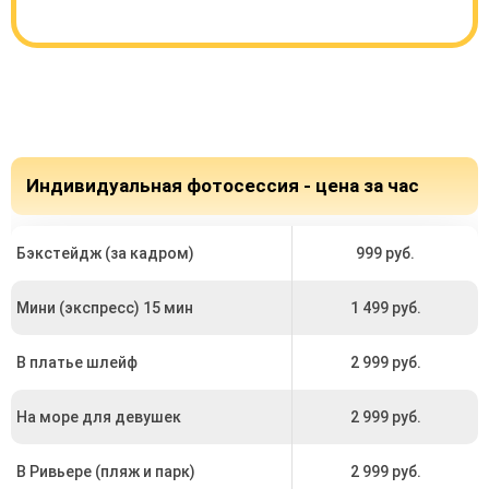
Индивидуальная фотосессия - цена за час
Бэкстейдж (за кадром)
999 руб.
Мини (экспресс) 15 мин
1 499 руб.
В платье шлейф
2 999 руб.
На море для девушек
2 999 руб.
В Ривьере (пляж и парк)
2 999 руб.