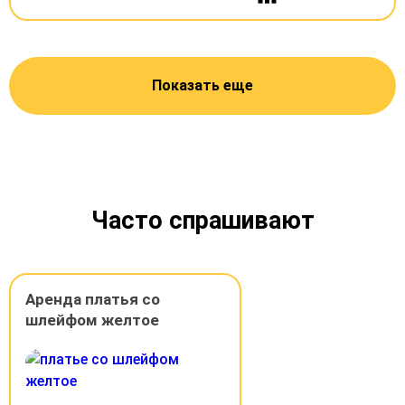
Показать еще
Часто спрашивают
Аренда платья со
шлейфом желтое