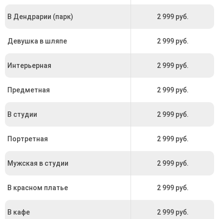
В Дендрарии (парк)
2 999 руб.
Девушка в шляпе
2 999 руб.
Интерьерная
2 999 руб.
Предметная
2 999 руб.
В студии
2 999 руб.
Портретная
2 999 руб.
Мужская в студии
2 999 руб.
В красном платье
2 999 руб.
В кафе
2 999 руб.