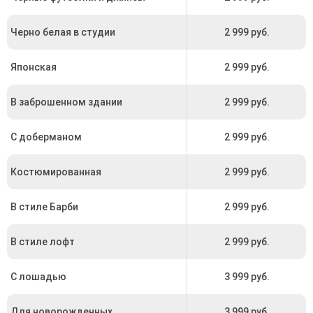
Черно белая в студии
2 999 руб.
Японская
2 999 руб.
В заброшенном здании
2 999 руб.
С доберманом
2 999 руб.
Костюмированная
2 999 руб.
В стиле Барби
2 999 руб.
В стиле лофт
2 999 руб.
С лошадью
3 999 руб.
Для новорожденных
3 999 руб.