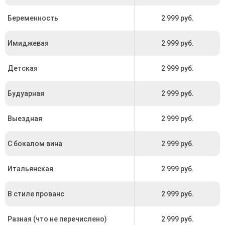
Беременность
2 999 руб.
Имиджевая
2 999 руб.
Детская
2 999 руб.
Будуарная
2 999 руб.
Выездная
2 999 руб.
С бокалом вина
2 999 руб.
Итальянская
2 999 руб.
В стиле прованс
2 999 руб.
Разная (что не перечислено)
2 999 руб.