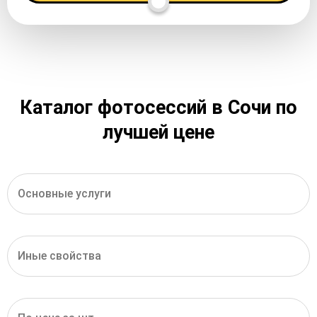
Каталог фотосессий в Сочи по
лучшей цене
Основные услуги
Иные свойства