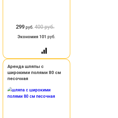
299
400 руб.
руб.
Экономия
101
руб.
Аренда шляпы с
широкими полями 80 см
песочная