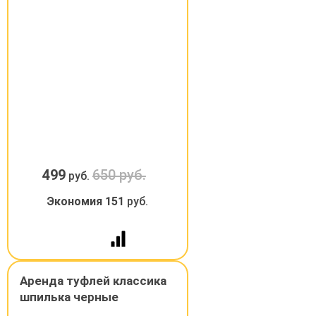
499
650 руб.
руб.
Экономия
151
руб.
Аренда туфлей классика
шпилька черные