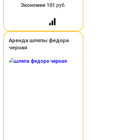
Экономия
101
руб.
Аренда шляпы федора
черная