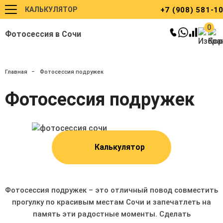
КАЛЬКУЛЯТОР
+7 (908) 581-1
0
Фотосессия в Сочи
Главная
Фотосессия подружек
Фотосессия подружек
Калькулятор
Фотосессия подружек – это отличный повод совместить
прогулку по красивым местам Сочи и запечатлеть на
память эти радостные моменты. Сделать