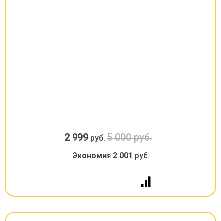
2 999
5 000 руб.
руб.
Экономия
2 001
руб.