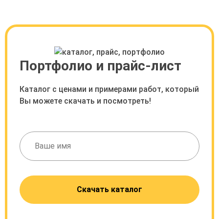
Портфолио и прайс-лист
Каталог с ценами и примерами работ, который
Вы можете скачать и посмотреть!
Скачать каталог