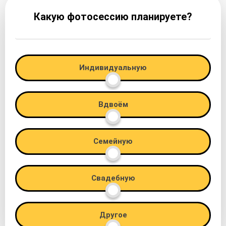
Какую фотосессию планируете?
Индивидуальную
Вдвоём
Семейную
Свадебную
Другое