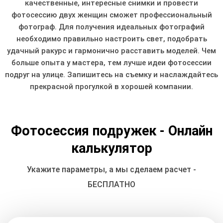
качественные, интересные снимки и провести
фотосессию двух женщин сможет профессиональный
фотограф. Для получения идеальных фотографий
необходимо правильно настроить свет, подобрать
удачный ракурс и гармонично расставить моделей. Чем
больше опыта у мастера, тем лучше идеи фотосессии
подруг на улице. Запишитесь на съемку и наслаждайтесь
прекрасной прогулкой в хорошей компании.
Фотосессия подружек - Онлайн
калькулятор
Укажите параметры, а мы сделаем расчет -
БЕСПЛАТНО