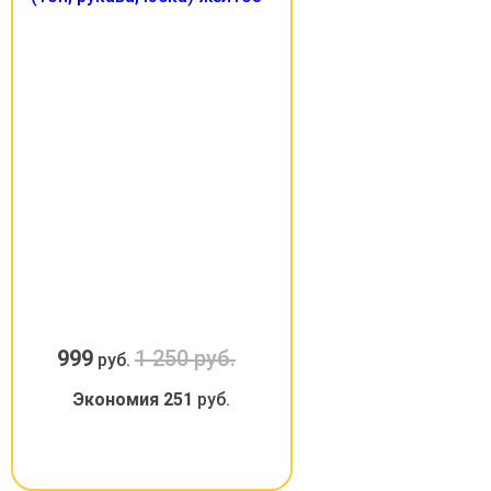
999
1 250 руб.
руб.
Экономия
251
руб.