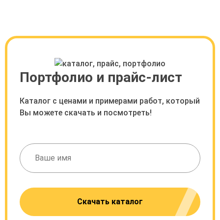
Портфолио и прайс-лист
Каталог с ценами и примерами работ, который
Вы можете скачать и посмотреть!
Скачать каталог