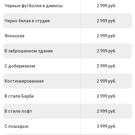
Черные футболки и джинсы
2 999 руб.
Черно белая в студии
2 999 руб.
Японская
2 999 руб.
В заброшенном здании
2 999 руб.
С доберманом
2 999 руб.
Костюмированная
2 999 руб.
В стиле Барби
2 999 руб.
В стиле лофт
2 999 руб.
С лошадью
3 999 руб.