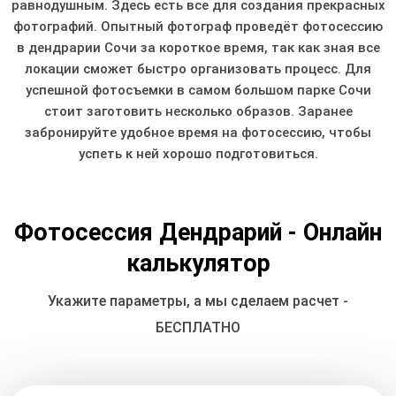
равнодушным. Здесь есть все для создания прекрасных
фотографий. Опытный фотограф проведёт фотосессию
в дендрарии Сочи за короткое время, так как зная все
локации сможет быстро организовать процесс. Для
успешной фотосъемки в самом большом парке Сочи
стоит заготовить несколько образов. Заранее
забронируйте удобное время на фотосессию, чтобы
успеть к ней хорошо подготовиться.
Фотосессия Дендрарий - Онлайн
калькулятор
Укажите параметры, а мы сделаем расчет -
БЕСПЛАТНО