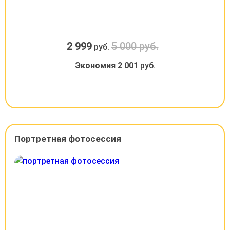
2 999
5 000 руб.
руб.
Экономия
2 001
руб.
Портретная фотосессия