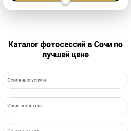
Каталог фотосессий в Сочи по
лучшей цене
Основные услуги
Иные свойства