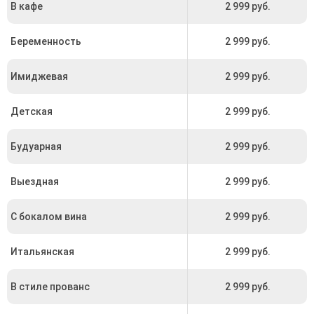
В кафе
2 999 руб.
Беременность
2 999 руб.
Имиджевая
2 999 руб.
Детская
2 999 руб.
Будуарная
2 999 руб.
Выездная
2 999 руб.
С бокалом вина
2 999 руб.
Итальянская
2 999 руб.
В стиле прованс
2 999 руб.