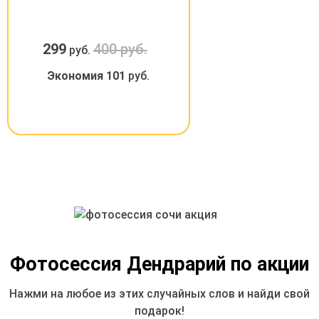
299
400 руб.
руб.
Экономия
101
руб.
Фотосессия Дендрарий по акции
Нажми на любое из этих случайных слов и найди свой
подарок!