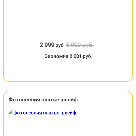
2 999
5 000 руб.
руб.
Экономия
2 001
руб.
Фотосессия платье шлейф