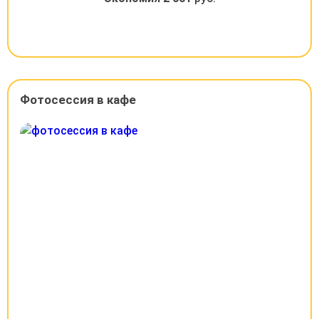
Фотосессия в кафе