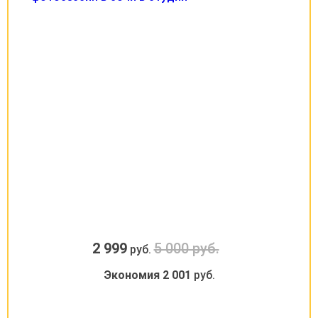
2 999
5 000 руб.
руб.
Экономия
2 001
руб.