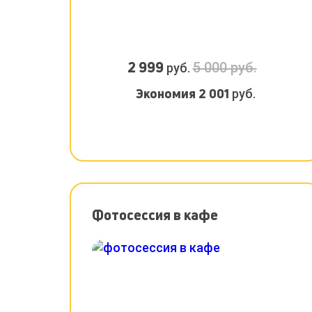
2 999
5 000 руб.
руб.
Экономия
2 001
руб.
Фотосессия в кафе