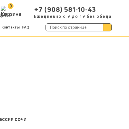
0
+7 (908) 581-10-43
орзина
Ежедневно с 9 до 19 без обеда
Контакты
FAQ