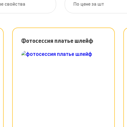
е свойства
По цене за шт
Фотосессия платье шлейф