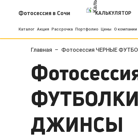
Фотосессия в Сочи
КАЛЬКУЛЯТОР
Каталог
Акция
Рассрочка
Портфолио
Цены
О компании
Главная
Фотосессия ЧЕРНЫЕ ФУТБ
Фотосесси
ФУТБОЛКИ
ДЖИНСЫ