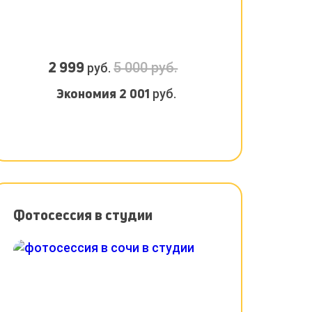
2 999
5 000 руб.
руб.
Экономия
2 001
руб.
Фотосессия в студии