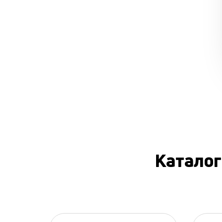
Каталог