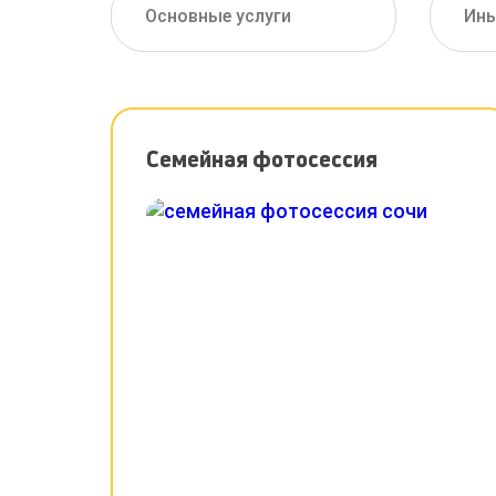
Основные услуги
Ины
Семейная фотосессия